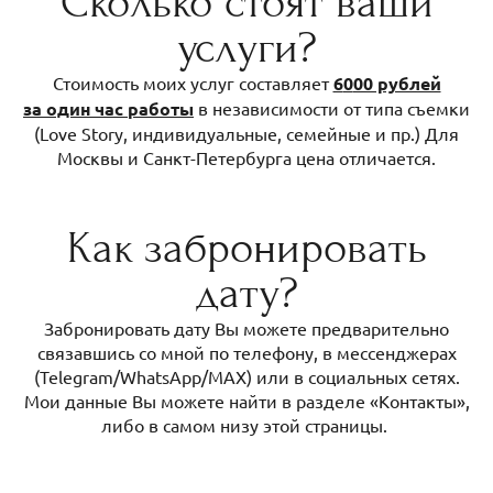
Сколько стоят ваши
услуги?
Стоимость моих услуг составляет
6
0
00 рублей
за один час работы
в независимости от типа съемки
(Love Story, индивидуальные, семейные и пр.) Для
Москвы и Санкт-Петербурга цена отличается.
Как забронировать
дату?
Забронировать дату Вы можете предварительно
связавшись со мной по телефону, в мессенджерах
(Telegram/WhatsApp/MAX) или в социальных сетях.
Мои данные Вы можете найти в разделе «Контакты»,
либо в самом низу этой страницы.