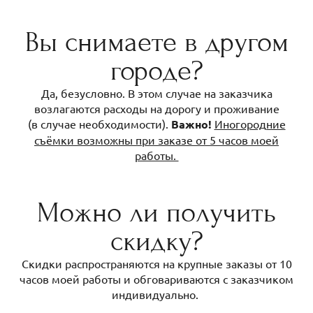
Вы снимаете в другом
городе?
Да, безусловно. В этом случае на заказчика
возлагаются расходы на дорогу и проживание
(в случае необходимости).
Важно!
Иногородние
съёмки возможны при заказе от 5 часов моей
работы.
Можно ли получить
скидку?
Скидки распространяются на крупные заказы от 10
часов моей работы и обговариваются с заказчиком
индивидуально.