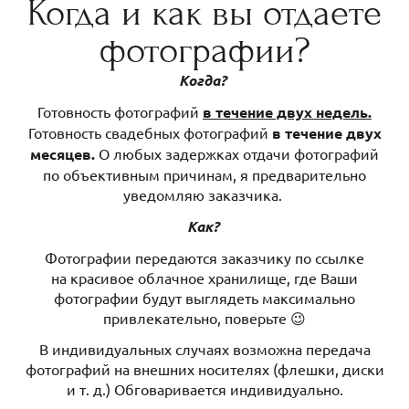
Когда и как вы отдаете
фотографии?
Когда?
Готовность фотографий
в течение двух недель.
Готовность свадебных фотографий
в течение двух
месяцев.
О любых задержках отдачи фотографий
по объективным причинам, я предварительно
уведомляю заказчика.
Как?
Фотографии передаются заказчику по ссылке
на красивое облачное хранилище, где Ваши
фотографии будут выглядеть максимально
привлекательно, поверьте 😉
В индивидуальных случаях возможна передача
фотографий на внешних носителях (флешки, диски
и т. д.) Обговаривается индивидуально.