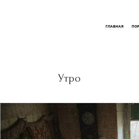
ГЛАВНАЯ
ПО
Утро