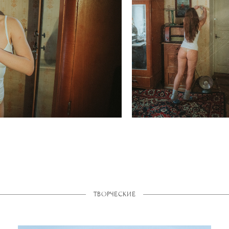
ТВОРЧЕСКИЕ